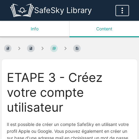
SafeSky Library
Info
Content
ETAPE 3 - Créez
votre compte
utilisateur
Il est possible de créer un compte SafeSky en utilisant votre
profil Apple ou Google. Vous pouvez également en créer un
sur base d'une adresse mail en choisissant un mot de passe.