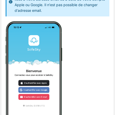
Apple ou Google. Il n'est pas possible de changer
d'adresse email.