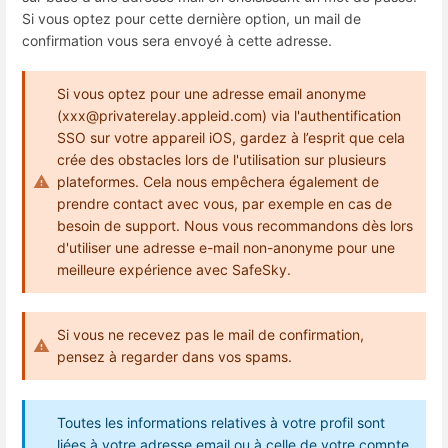
Si vous optez pour cette dernière option, un mail de
confirmation vous sera envoyé à cette adresse.
Si vous optez pour une adresse email anonyme
(xxx@privaterelay.appleid.com) via l'authentification
SSO sur votre appareil iOS, gardez à l’esprit que cela
crée des obstacles lors de l'utilisation sur plusieurs
plateformes. Cela nous empêchera également de
prendre contact avec vous, par exemple en cas de
besoin de support. Nous vous recommandons dès lors
d'utiliser une adresse e-mail non-anonyme pour une
meilleure expérience avec SafeSky.
Si vous ne recevez pas le mail de confirmation,
pensez à regarder dans vos spams.
Toutes les informations relatives à votre profil sont
liées à votre adresse email ou à celle de votre compte