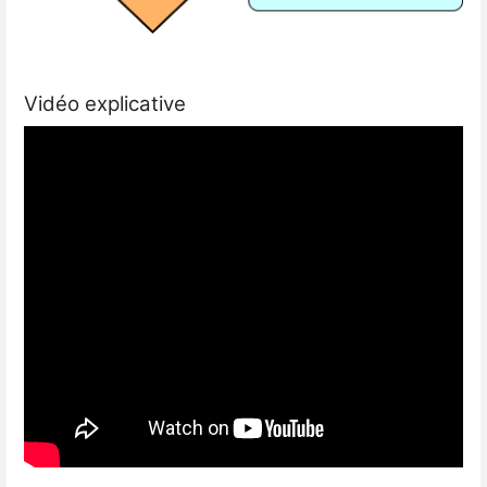
Vidéo explicative