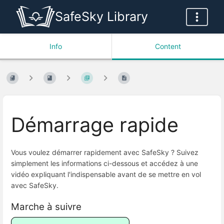
SafeSky Library
Info
Content
Démarrage rapide
Vous voulez démarrer rapidement avec SafeSky ? Suivez
simplement les informations ci-dessous et accédez à une
vidéo expliquant l'indispensable avant de se mettre en vol
avec SafeSky.
Marche à suivre