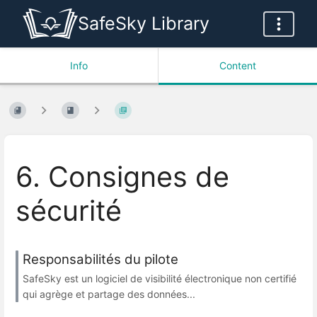
SafeSky Library
Info
Content
6. Consignes de
sécurité
Responsabilités du pilote
SafeSky est un logiciel de visibilité électronique non certifié
qui agrège et partage des données...