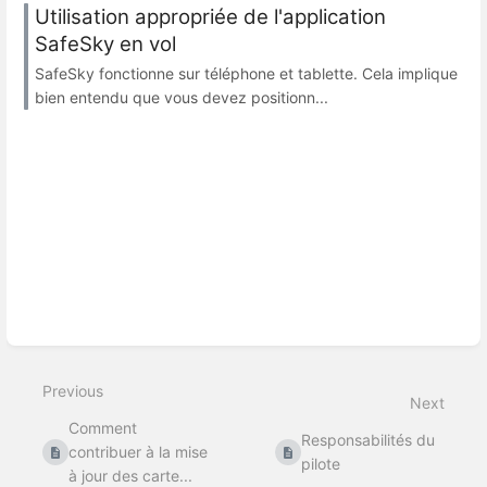
Utilisation appropriée de l'application
SafeSky en vol
SafeSky fonctionne sur téléphone et tablette. Cela implique
bien entendu que vous devez positionn...
Previous
Next
Comment
Responsabilités du
contribuer à la mise
pilote
à jour des carte...