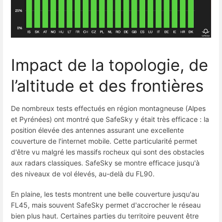
Impact de la topologie, de
l’altitude et des frontières
De nombreux tests effectués en région montagneuse (Alpes
et Pyrénées) ont montré que SafeSky y était très efficace : la
position élevée des antennes assurant une excellente
couverture de l'internet mobile. Cette particularité permet
d'être vu malgré les massifs rocheux qui sont des obstacles
aux radars classiques. SafeSky se montre efficace jusqu'à
des niveaux de vol élevés, au-delà du FL90.
En plaine, les tests montrent une belle couverture jusqu'au
FL45, mais souvent SafeSky permet d'accrocher le réseau
bien plus haut. Certaines parties du territoire peuvent être