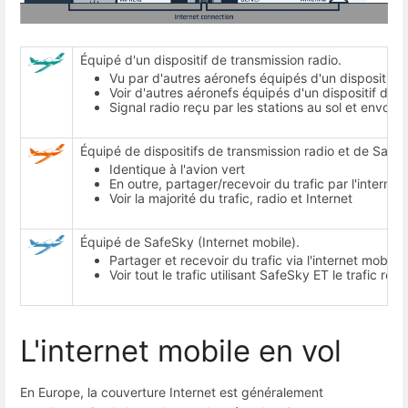
Équipé d'un dispositif de transmission radio.
Vu par d'autres aéronefs équipés d'un dispositif d
Voir d'autres aéronefs équipés d'un dispositif de 
Signal radio reçu par les stations au sol et envoy
Équipé de dispositifs de transmission radio et de SafeS
Identique à l'avion vert
En outre, partager/recevoir du trafic par l'interméd
Voir la majorité du trafic, radio et Internet
Équipé de SafeSky (Internet mobile).
Partager et recevoir du trafic via l'internet mobile
Voir tout le trafic utilisant SafeSky ET le trafic reç
L'internet mobile en vol
En Europe, la couverture Internet est généralement