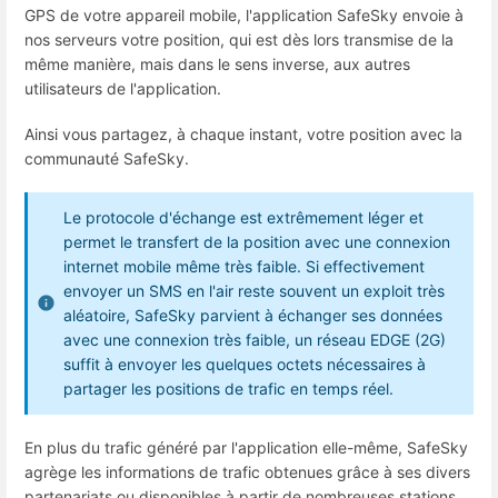
GPS de votre appareil mobile, l'application SafeSky envoie à
nos serveurs votre position, qui est dès lors transmise de la
même manière, mais dans le sens inverse, aux autres
utilisateurs de l'application.
Ainsi vous partagez, à chaque instant, votre position avec la
communauté SafeSky.
Le protocole d'échange est extrêmement léger et
permet le transfert de la position avec une connexion
internet mobile même très faible. Si effectivement
envoyer un SMS en l'air reste souvent un exploit très
aléatoire, SafeSky parvient à échanger ses données
avec une connexion très faible, un réseau EDGE (2G)
suffit à envoyer les quelques octets nécessaires à
partager les positions de trafic en temps réel.
En plus du trafic généré par l'application elle-même, SafeSky
agrège les informations de trafic obtenues grâce à ses divers
partenariats ou disponibles à partir de nombreuses stations